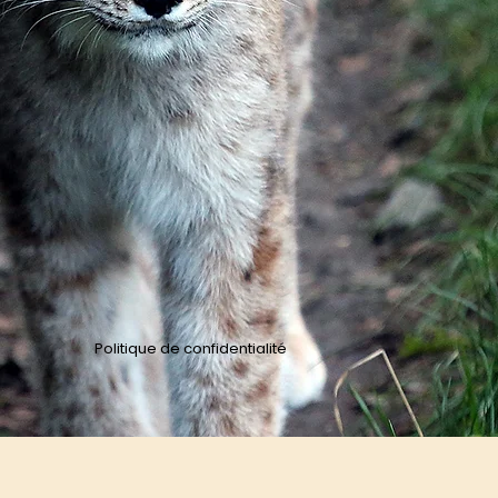
Politique de confidentialité