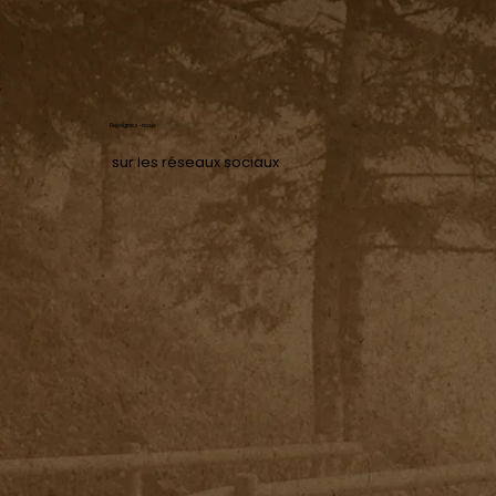
Rejoignez-nous
sur les réseaux sociaux