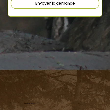
Envoyer la demande
Rejoignez-nous