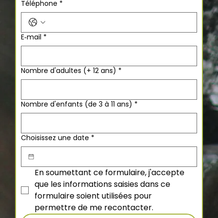
Téléphone
*
E‑mail
*
Nombre d'adultes (+ 12 ans)
*
Nombre d'enfants (de 3 à 11 ans)
*
Choisissez une date
*
En soumettant ce formulaire, j'accepte 
que les informations saisies dans ce 
formulaire soient utilisées pour 
permettre de me recontacter.