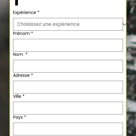
Expérience
*
Prénom
*
Nom
*
Adresse
*
Ville
*
Pays
*